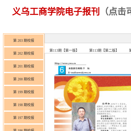
义乌工商学院电子报刊
（点击
第 203 期校报
第113期【第一版】
第113期【第二版】
第 202 期校报
第 201 期校报
第 200 期校报
第 199 期校报
第 198 期校报
第 197 期校报
第 196 期校报