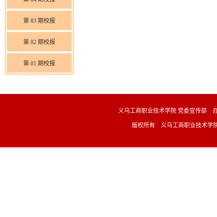
第 83 期校报
第 82 期校报
第 81 期校报
义乌工商职业技术学院 党委宣传部 办公
版权所有 义乌工商职业技术学院