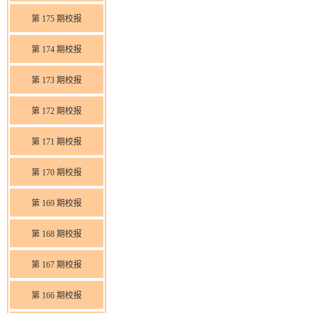
第 175 期校报
第 174 期校报
第 173 期校报
第 172 期校报
第 171 期校报
第 170 期校报
第 169 期校报
第 168 期校报
第 167 期校报
第 166 期校报