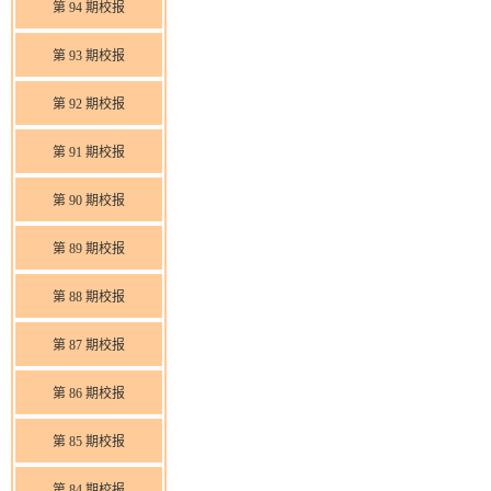
第 94 期校报
第 93 期校报
第 92 期校报
第 91 期校报
第 90 期校报
第 89 期校报
第 88 期校报
第 87 期校报
第 86 期校报
第 85 期校报
第 84 期校报