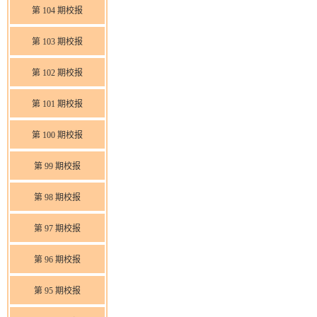
第 104 期校报
第 103 期校报
第 102 期校报
第 101 期校报
第 100 期校报
第 99 期校报
第 98 期校报
第 97 期校报
第 96 期校报
第 95 期校报