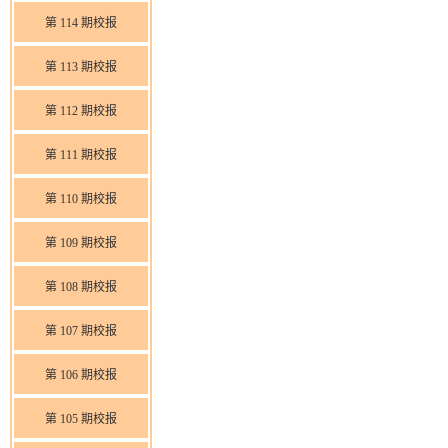
第 114 期校报
第 113 期校报
第 112 期校报
第 111 期校报
第 110 期校报
第 109 期校报
第 108 期校报
第 107 期校报
第 106 期校报
第 105 期校报