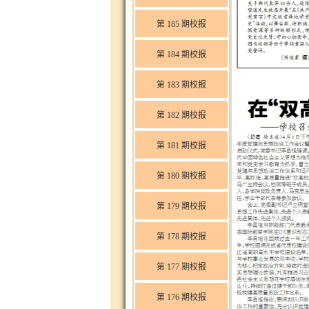
第 185 期校报
第 184 期校报
第 183 期校报
第 182 期校报
第 181 期校报
第 180 期校报
第 179 期校报
第 178 期校报
第 177 期校报
第 176 期校报