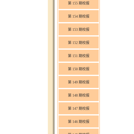
第 155 期校报
第 154 期校报
第 153 期校报
第 152 期校报
第 151 期校报
第 150 期校报
第 149 期校报
第 148 期校报
第 147 期校报
第 146 期校报