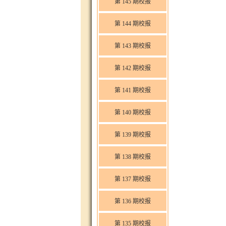
第 145 期校报
第 144 期校报
第 143 期校报
第 142 期校报
第 141 期校报
第 140 期校报
第 139 期校报
第 138 期校报
第 137 期校报
第 136 期校报
第 135 期校报