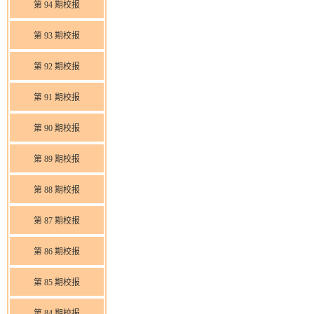
第 94 期校报
第 93 期校报
第 92 期校报
第 91 期校报
第 90 期校报
第 89 期校报
第 88 期校报
第 87 期校报
第 86 期校报
第 85 期校报
第 84 期校报