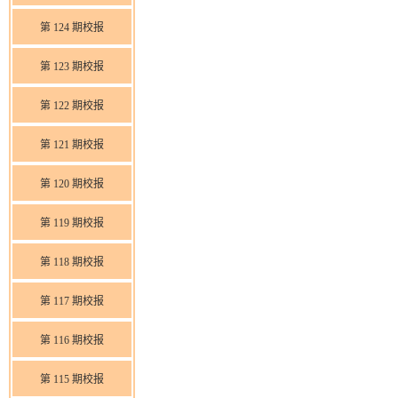
第 124 期校报
第 123 期校报
第 122 期校报
第 121 期校报
第 120 期校报
第 119 期校报
第 118 期校报
第 117 期校报
第 116 期校报
第 115 期校报