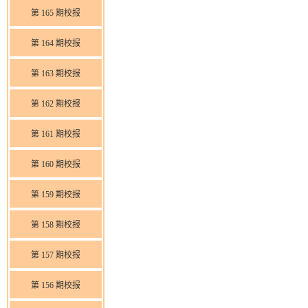
第 165 期校报
第 164 期校报
第 163 期校报
第 162 期校报
第 161 期校报
第 160 期校报
第 159 期校报
第 158 期校报
第 157 期校报
第 156 期校报