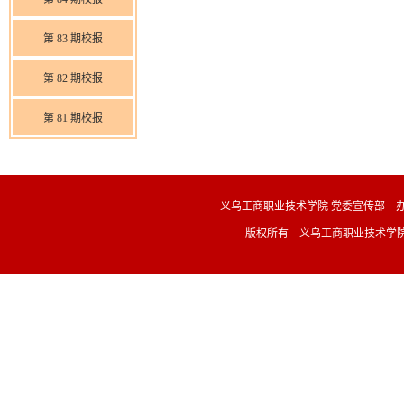
第 83 期校报
第 82 期校报
第 81 期校报
义乌工商职业技术学院 党委宣传部 办公
版权所有 义乌工商职业技术学院