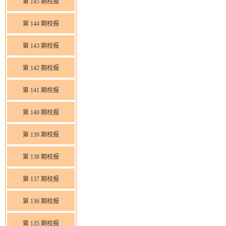
第 145 期校报
第 144 期校报
第 143 期校报
第 142 期校报
第 141 期校报
第 140 期校报
第 139 期校报
第 138 期校报
第 137 期校报
第 136 期校报
第 135 期校报