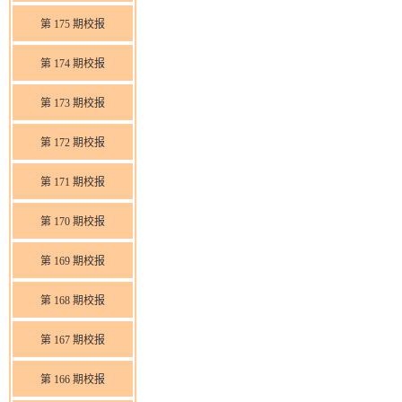
第 175 期校报
第 174 期校报
第 173 期校报
第 172 期校报
第 171 期校报
第 170 期校报
第 169 期校报
第 168 期校报
第 167 期校报
第 166 期校报