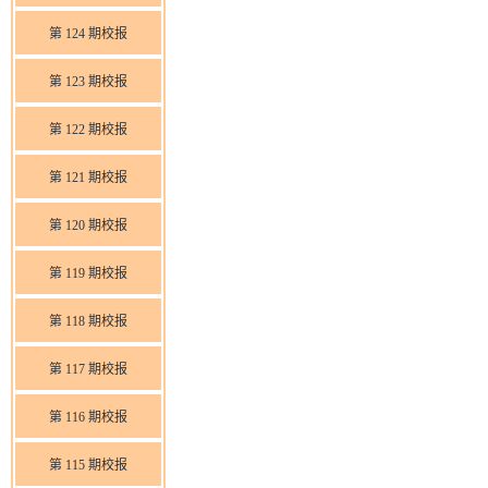
第 124 期校报
第 123 期校报
第 122 期校报
第 121 期校报
第 120 期校报
第 119 期校报
第 118 期校报
第 117 期校报
第 116 期校报
第 115 期校报