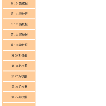
第 104 期校报
第 103 期校报
第 102 期校报
第 101 期校报
第 100 期校报
第 99 期校报
第 98 期校报
第 97 期校报
第 96 期校报
第 95 期校报