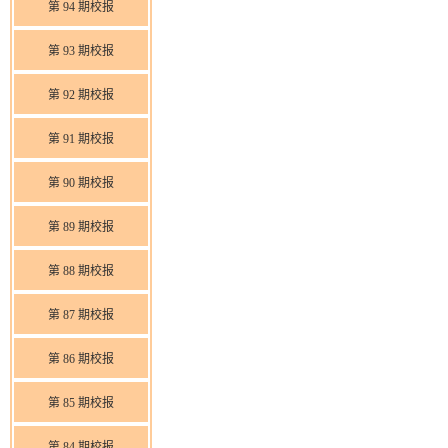
第 94 期校报
第 93 期校报
第 92 期校报
第 91 期校报
第 90 期校报
第 89 期校报
第 88 期校报
第 87 期校报
第 86 期校报
第 85 期校报
第 84 期校报